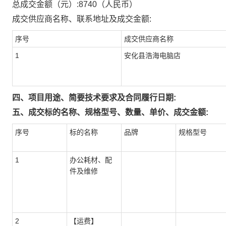
总成交金额（元）:
8740
（人民币）
成交供应商名称、联系地址及成交金额:
序号
成交供应商名称
1
安化县浩海电脑店
四、项目用途、简要技术要求及合同履行日期:
五、成交标的名称、规格型号、数量、单价、成交金额:
序号
标的名称
品牌
规格型号
1
办公耗材、配
件及维修
2
【运费】