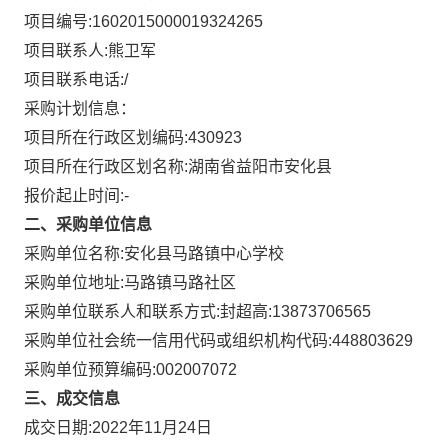
项目编号:
1602015000019324265
项目联系人:
熊卫军
项目联系电话:
/
采购计划信息：
项目所在行政区划编码:
430923
项目所在行政区划名称:
湖南省益阳市安化县
报价起止时间:-
二、采购单位信息
采购单位名称:
安化县马路镇中心学校
采购单位地址:
马路镇马路社区
采购单位联系人和联系方式:
封超高:13873706565
采购单位社会统一信用代码或组织机构代码:
448803629
采购单位预算编码:
002007072
三、成交信息
成交日期:
2022年11月24日