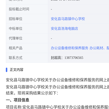
投标截止时间
招标单位
安化县马路镇中心学校
中标单位
安化县浩海电脑店
代理单位
相关产品
办公设备维修和保养服务
办公耗材、
联系方式
封超高：13873706565
正文内容
安化县马路镇中心学校关于办公设备维修和保养服务的网上
安化县马路镇中心学校关于办公设备维修和保养服务的网上
结束，现将采购结果公示如下：
一、项目信息
项目名称:
安化县马路镇中心学校关于办公设备维修和保养服