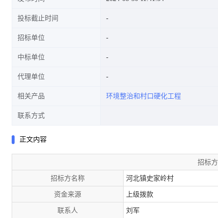
投标截止时间
招标单位
中标单位
代理单位
相关产品
环境整治和村口硬化工程
联系方式
正文内容
招标方
招标方名称
河北镇史家岭村
资金来源
上级拨款
联系人
刘军