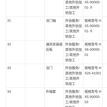
其他外协加
X5-90000-
工/其他外
01-Ⅱ
协加工
31
活门轴
外协服务/
规格型号:H
其他外协加
X5-90000-
工/其他外
01-Ⅱ
协加工
32
通风安装座
外协服务/
规格型号:H
压板
其他外协加
X6-00000-
工/其他外
01
协加工
33
活门
外协服务/
规格型号:H
其他外协加
X26-41001
工/其他外
协加工
34
外轴套
外协服务/
规格型号:H
其他外协加
X5-90000-
工/其他外
03