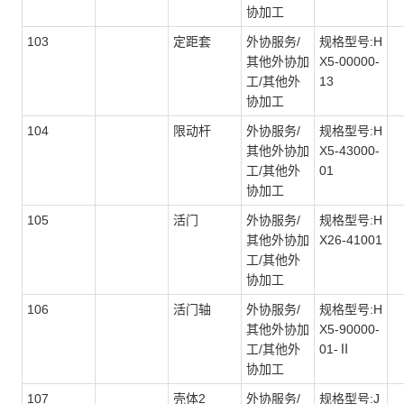
协加工
103
定距套
外协服务/
规格型号:H
其他外协加
X5-00000-
工/其他外
13
协加工
104
限动杆
外协服务/
规格型号:H
其他外协加
X5-43000-
工/其他外
01
协加工
105
活门
外协服务/
规格型号:H
其他外协加
X26-41001
工/其他外
协加工
106
活门轴
外协服务/
规格型号:H
其他外协加
X5-90000-
工/其他外
01-Ⅱ
协加工
107
壳体2
外协服务/
规格型号:J