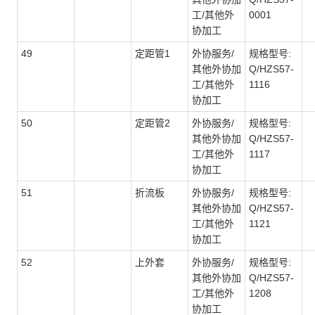
工/其他外
0001
协加工
49
定距管1
外协服务/
规格型号:
其他外协加
Q/HZS57-
工/其他外
1116
协加工
50
定距管2
外协服务/
规格型号:
其他外协加
Q/HZS57-
工/其他外
1117
协加工
51
折流板
外协服务/
规格型号:
其他外协加
Q/HZS57-
工/其他外
1121
协加工
52
上外套
外协服务/
规格型号:
其他外协加
Q/HZS57-
工/其他外
1208
协加工