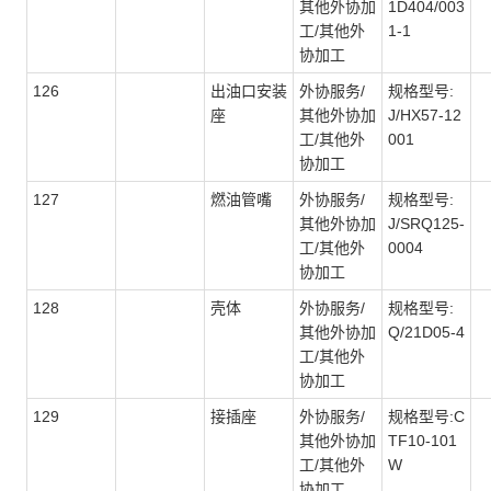
其他外协加
1D404/003
工/其他外
1-1
协加工
126
出油口安装
外协服务/
规格型号:
座
其他外协加
J/HX57-12
工/其他外
001
协加工
127
燃油管嘴
外协服务/
规格型号:
其他外协加
J/SRQ125-
工/其他外
0004
协加工
128
壳体
外协服务/
规格型号:
其他外协加
Q/21D05-4
工/其他外
协加工
129
接插座
外协服务/
规格型号:C
其他外协加
TF10-101
工/其他外
W
协加工