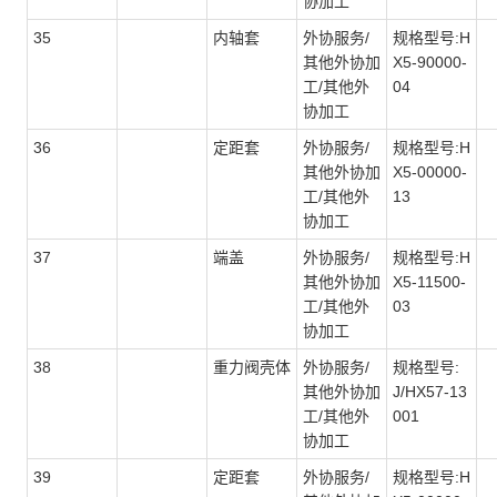
协加工
35
内轴套
外协服务/
规格型号:H
其他外协加
X5-90000-
工/其他外
04
协加工
36
定距套
外协服务/
规格型号:H
其他外协加
X5-00000-
工/其他外
13
协加工
37
端盖
外协服务/
规格型号:H
其他外协加
X5-11500-
工/其他外
03
协加工
38
重力阀壳体
外协服务/
规格型号:
其他外协加
J/HX57-13
工/其他外
001
协加工
39
定距套
外协服务/
规格型号:H