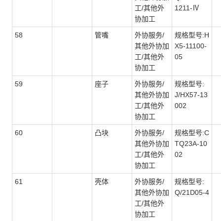
工/其他外
1211-Ⅳ
协加工
58
管嘴
外协服务/
规格型号:H
其他外协加
X5-11100-
工/其他外
05
协加工
59
座子
外协服务/
规格型号:
其他外协加
J/HX57-13
工/其他外
002
协加工
60
凸块
外协服务/
规格型号:C
其他外协加
TQ23A-10
工/其他外
02
协加工
61
壳体
外协服务/
规格型号:
其他外协加
Q/21D05-4
工/其他外
协加工