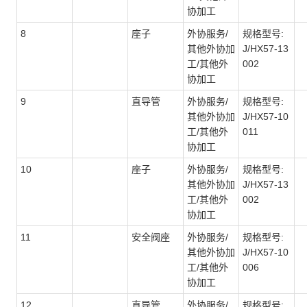
协加工
8
座子
外协服务/
规格型号:
其他外协加
J/HX57-13
工/其他外
002
协加工
9
直导管
外协服务/
规格型号:
其他外协加
J/HX57-10
工/其他外
011
协加工
10
座子
外协服务/
规格型号:
其他外协加
J/HX57-13
工/其他外
002
协加工
11
安全阀座
外协服务/
规格型号:
其他外协加
J/HX57-10
工/其他外
006
协加工
12
直导管
外协服务/
规格型号: