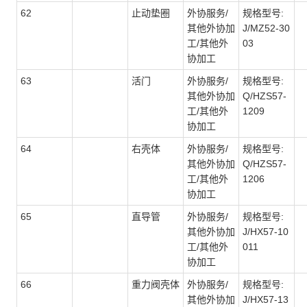
62
止动垫圈
外协服务/
规格型号:
其他外协加
J/MZ52-30
工/其他外
03
协加工
63
活门
外协服务/
规格型号:
其他外协加
Q/HZS57-
工/其他外
1209
协加工
64
右壳体
外协服务/
规格型号:
其他外协加
Q/HZS57-
工/其他外
1206
协加工
65
直导管
外协服务/
规格型号:
其他外协加
J/HX57-10
工/其他外
011
协加工
66
重力阀壳体
外协服务/
规格型号:
其他外协加
J/HX57-13