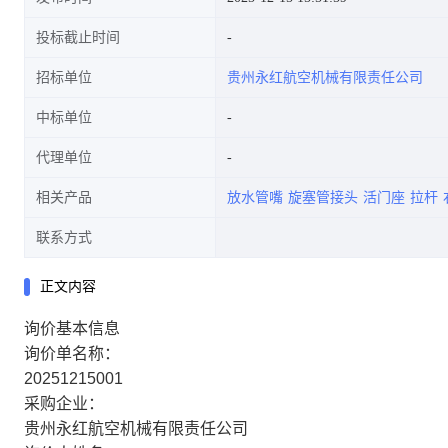
投标截止时间
招标单位
贵州永红航空机械有限责任公司
中标单位
代理单位
相关产品
放水管嘴
旋塞管接头
活门座
拉杆
联系方式
正文内容
询价基本信息
询价单名称：
20251215001
采购企业：
贵州永红航空机械有限责任公司