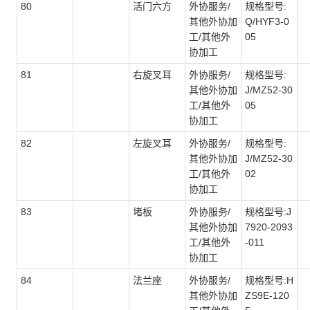
80
活门六方
外协服务/
规格型号:
其他外协加
Q/HYF3-0
工/其他外
05
协加工
81
右旋叉耳
外协服务/
规格型号:
其他外协加
J/MZ52-30
工/其他外
05
协加工
82
左旋叉耳
外协服务/
规格型号:
其他外协加
J/MZ52-30
工/其他外
02
协加工
83
堵板
外协服务/
规格型号:J
其他外协加
7920-2093
工/其他外
-011
协加工
84
法兰座
外协服务/
规格型号:H
其他外协加
ZS9E-120