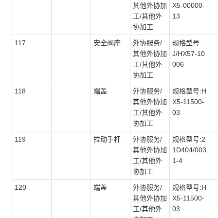
其他外协加
X5-00000-
工/其他外
13
协加工
117
安全阀座
外协服务/
规格型号:
其他外协加
J/HX57-10
工/其他外
006
协加工
118
端盖
外协服务/
规格型号:H
其他外协加
X5-11500-
工/其他外
03
协加工
119
拉动手杆
外协服务/
规格型号:2
其他外协加
1D404/003
工/其他外
1-4
协加工
120
端盖
外协服务/
规格型号:H
其他外协加
X5-11500-
工/其他外
03