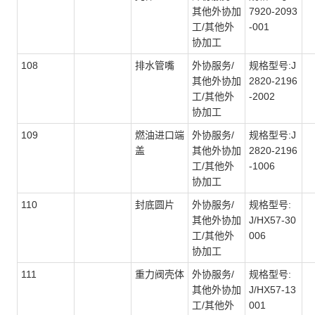
其他外协加
7920-2093
工/其他外
-001
协加工
108
排水管嘴
外协服务/
规格型号:J
其他外协加
2820-2196
工/其他外
-2002
协加工
109
燃油进口端
外协服务/
规格型号:J
盖
其他外协加
2820-2196
工/其他外
-1006
协加工
110
封底圆片
外协服务/
规格型号:
其他外协加
J/HX57-30
工/其他外
006
协加工
111
重力阀壳体
外协服务/
规格型号:
其他外协加
J/HX57-13
工/其他外
001