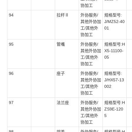
协加工
94
拉杆Ⅱ
外协服务/
规格型号:
其他外协加
J/MZ52-40
工/其他外
01
协加工
95
管嘴
外协服务/
规格型号:H
其他外协加
X5-11100-
工/其他外
05
协加工
96
座子
外协服务/
规格型号:
其他外协加
J/HX57-13
工/其他外
002
协加工
97
法兰座
外协服务/
规格型号:H
其他外协加
ZS9E-120
工/其他外
5
协加工
98
端盖
外协服务/
规格型号:H