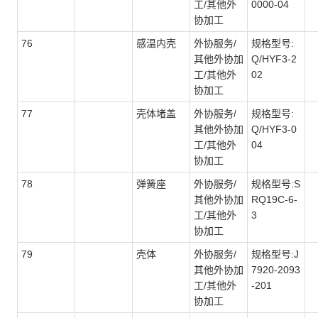
工/其他外
0000-04
协加工
76
感温内壳
外协服务/
规格型号:
其他外协加
Q/HYF3-2
工/其他外
02
协加工
77
壳体堵盖
外协服务/
规格型号:
其他外协加
Q/HYF3-0
工/其他外
04
协加工
78
弹簧座
外协服务/
规格型号:S
其他外协加
RQ19C-6-
工/其他外
3
协加工
79
壳体
外协服务/
规格型号:J
其他外协加
7920-2093
工/其他外
-201
协加工