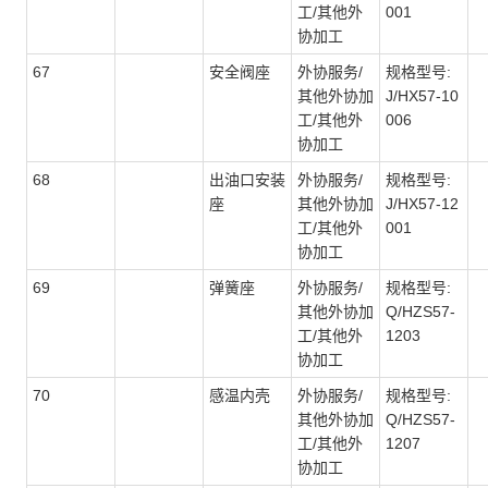
工/其他外
001
协加工
67
安全阀座
外协服务/
规格型号:
其他外协加
J/HX57-10
工/其他外
006
协加工
68
出油口安装
外协服务/
规格型号:
座
其他外协加
J/HX57-12
工/其他外
001
协加工
69
弹簧座
外协服务/
规格型号:
其他外协加
Q/HZS57-
工/其他外
1203
协加工
70
感温内壳
外协服务/
规格型号:
其他外协加
Q/HZS57-
工/其他外
1207
协加工