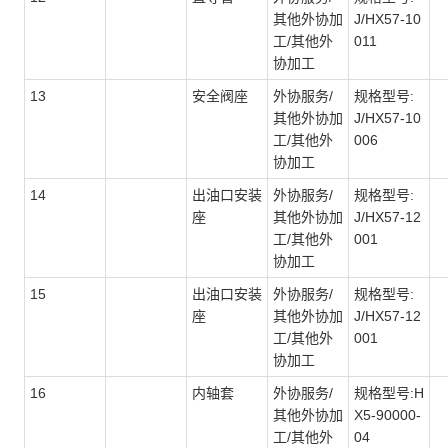
其他外协加
J/HX57-10
工/其他外
011
协加工
13
安全阀座
外协服务/
规格型号:
其他外协加
J/HX57-10
工/其他外
006
协加工
14
出油口安装
外协服务/
规格型号:
座
其他外协加
J/HX57-12
工/其他外
001
协加工
15
出油口安装
外协服务/
规格型号:
座
其他外协加
J/HX57-12
工/其他外
001
协加工
16
内轴套
外协服务/
规格型号:H
其他外协加
X5-90000-
工/其他外
04