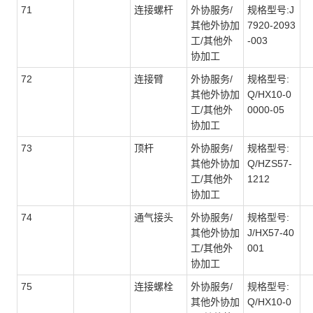
71
连接螺杆
外协服务/
规格型号:J
其他外协加
7920-2093
工/其他外
-003
协加工
72
连接臂
外协服务/
规格型号:
其他外协加
Q/HX10-0
工/其他外
0000-05
协加工
73
顶杆
外协服务/
规格型号:
其他外协加
Q/HZS57-
工/其他外
1212
协加工
74
通气接头
外协服务/
规格型号:
其他外协加
J/HX57-40
工/其他外
001
协加工
75
连接螺栓
外协服务/
规格型号:
其他外协加
Q/HX10-0