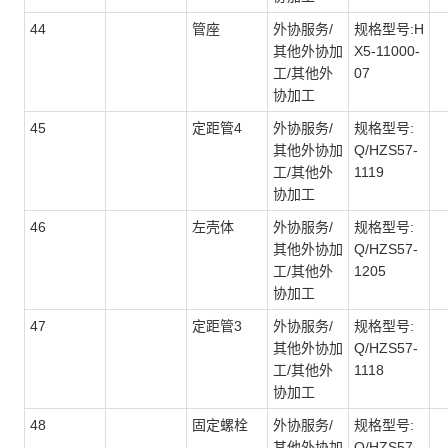
44
管座
外协服务/
规格型号:H
其他外协加
X5-11000-
工/其他外
07
协加工
45
定距管4
外协服务/
规格型号:
其他外协加
Q/HZS57-
工/其他外
1119
协加工
46
左壳体
外协服务/
规格型号:
其他外协加
Q/HZS57-
工/其他外
1205
协加工
47
定距管3
外协服务/
规格型号:
其他外协加
Q/HZS57-
工/其他外
1118
协加工
48
固定螺栓
外协服务/
规格型号:
其他外协加
Q/HZS57-