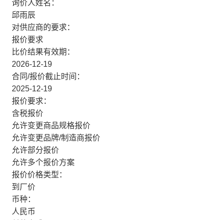
询价人姓名：
邱雨辰
对供应商的要求：
报价要求
比价结果有效期：
2026-12-19
合同/报价截止时间：
2025-12-19
报价要求：
含税报价
允许变更商品规格报价
允许变更品牌/制造商报价
允许部分报价
允许多个报价方案
报价价格类型：
到厂价
币种：
人民币