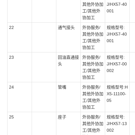
其他外协加
J/HX57-40
工/其他外
001
协加工
22
通气接头
外协服务/
规格型号:
其他外协加
J/HX57-40
工/其他外
001
协加工
23
回油直通接
外协服务/
规格型号:
头
其他外协加
J/HX57-00
工/其他外
002
协加工
24
管嘴
外协服务/
规格型号:H
其他外协加
X5-11100-
工/其他外
05
协加工
25
座子
外协服务/
规格型号:
其他外协加
J/HX57-13
工/其他外
002