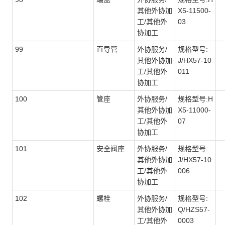
其他外协加
X5-11500-
工/其他外
03
协加工
99
直导管
外协服务/
规格型号:
其他外协加
J/HX57-10
工/其他外
011
协加工
100
管座
外协服务/
规格型号:H
其他外协加
X5-11000-
工/其他外
07
协加工
101
安全阀座
外协服务/
规格型号:
其他外协加
J/HX57-10
工/其他外
006
协加工
102
螺栓
外协服务/
规格型号:
其他外协加
Q/HZS57-
工/其他外
0003