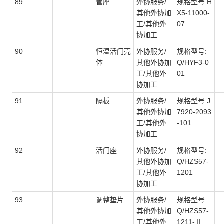
89
管座
外协服务/
规格型号:H
其他外协加
X5-11000-
工/其他外
07
协加工
90
恒温活门壳
外协服务/
规格型号:
体
其他外协加
Q/HYF3-0
工/其他外
01
协加工
91
隔板
外协服务/
规格型号:J
其他外协加
7920-2093
工/其他外
-101
协加工
92
活门座
外协服务/
规格型号:
其他外协加
Q/HZS57-
工/其他外
1201
协加工
93
调整垫片
外协服务/
规格型号:
其他外协加
Q/HZS57-
工/其他外
1211-Ⅱ