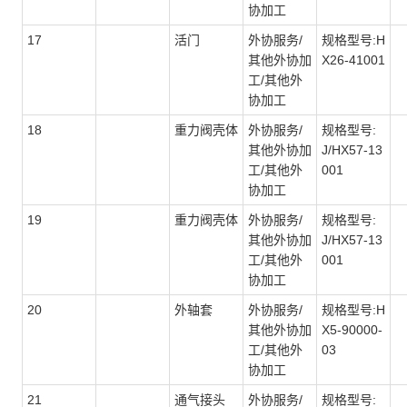
协加工
17
活门
外协服务/
规格型号:H
其他外协加
X26-41001
工/其他外
协加工
18
重力阀壳体
外协服务/
规格型号:
其他外协加
J/HX57-13
工/其他外
001
协加工
19
重力阀壳体
外协服务/
规格型号:
其他外协加
J/HX57-13
工/其他外
001
协加工
20
外轴套
外协服务/
规格型号:H
其他外协加
X5-90000-
工/其他外
03
协加工
21
通气接头
外协服务/
规格型号: