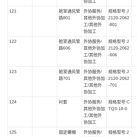
协加工
121
舱室通风管
外协服务/
规格型号:J
路801
其他外协加
2120-2062
工/其他外
-801
协加工
122
舱室通风管
外协服务/
规格型号:J
路606
其他外协加
2120-2062
工/其他外
-606
协加工
123
舱室通风管
外协服务/
规格型号:J
路701
其他外协加
2120-2062
工/其他外
-701
协加工
124
衬套
外协服务/
规格型号:C
其他外协加
TQ3-18-0
工/其他外
协加工
125
固定螺帽
外协服务/
规格型号:2