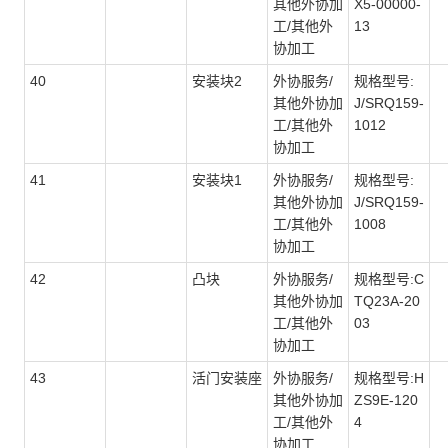
其他外协加
X5-00000-
工/其他外
13
协加工
40
安装块2
外协服务/
规格型号:
其他外协加
J/SRQ159-
工/其他外
1012
协加工
41
安装块1
外协服务/
规格型号:
其他外协加
J/SRQ159-
工/其他外
1008
协加工
42
凸块
外协服务/
规格型号:C
其他外协加
TQ23A-20
工/其他外
03
协加工
43
活门安装座
外协服务/
规格型号:H
其他外协加
ZS9E-120
工/其他外
4
协加工