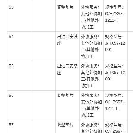
53
调整垫片
外协服务/
规格型号:
其他外协加
Q/HZS57-
工/其他外
1211-Ⅰ
协加工
54
出油口安装
外协服务/
规格型号:
座
其他外协加
J/HX57-12
工/其他外
001
协加工
55
出油口安装
外协服务/
规格型号:
座
其他外协加
J/HX57-12
工/其他外
001
协加工
56
调整垫片
外协服务/
规格型号:
其他外协加
Q/HZS57-
工/其他外
1211-Ⅲ
协加工
57
调整垫片
外协服务/
规格型号:
其他外协加
Q/HZS57-