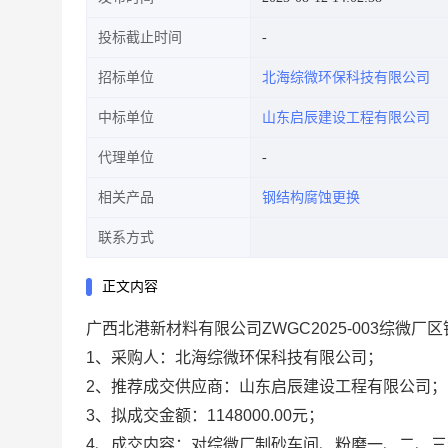
投标截止时间
招标单位
北海综微环保科技有限公司
中标单位
山东启辰建设工程有限公司
代理单位
相关产品
钢结构腐蚀更换
联系方式
正文内容
广西北港新材料有限公司ZWGC2025-003综
1、采购人：北海综微环保科技有限公司；
2、推荐成交供应商：山东启辰建设工程有限公司；
3、拟成交金额：1148000.00元；
4、成交内容：对综微厂制砂车间、粉磨一、二、