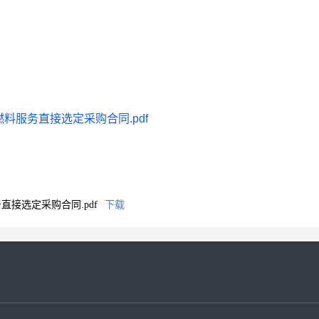
服务直接选定采购合同.pdf
接选定采购合同.pdf
下载