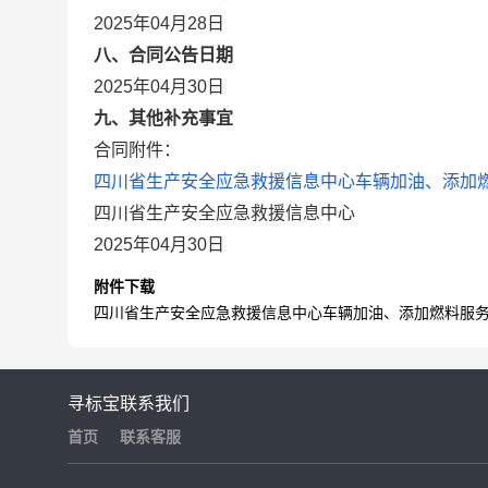
2025年04月28日
八、合同公告日期
2025年04月30日
九、其他补充事宜
合同附件：
四川省生产安全应急救援信息中心车辆加油、添加燃料
四川省生产安全应急救援信息中心
2025年04月30日
附件下载
四川省生产安全应急救援信息中心车辆加油、添加燃料服务直
寻标宝
联系我们
首页
联系客服