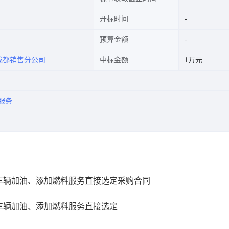
开标时间
预算金额
成都销售分公司
中标金额
1万元
服务
车辆加油、添加燃料服务直接选定采购合同
车辆加油、添加燃料服务直接选定