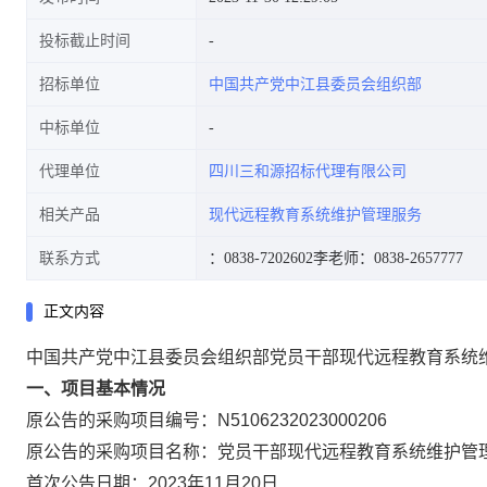
投标截止时间
招标单位
中国共产党中江县委员会组织部
中标单位
代理单位
四川三和源招标代理有限公司
相关产品
现代远程教育系统维护管理服务
联系方式
：0838-7202602
李老师：0838-2657777
正文内容
中国共产党中江县委员会组织部党员干部现代远程教育系统
一、项目基本情况
原公告的采购项目编号：N5106232023000206
原公告的采购项目名称：党员干部现代远程教育系统维护管
首次公告日期：2023年11月20日