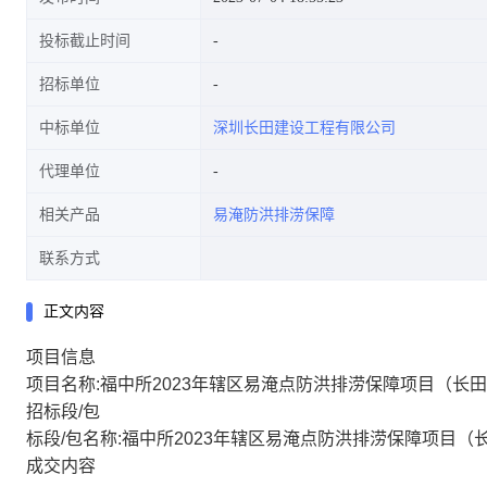
投标截止时间
招标单位
中标单位
深圳长田建设工程有限公司
代理单位
相关产品
易淹防洪排涝保障
联系方式
正文内容
项目信息
项目名称:福中所2023年辖区易淹点防洪排涝保障项目（长田建设）
招标段/包
标段/包名称:福中所2023年辖区易淹点防洪排涝保障项目（长田建设
成交内容