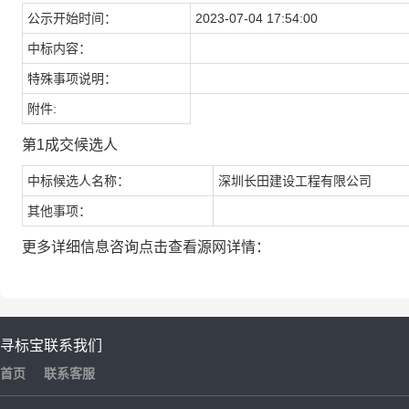
公示开始时间：
2023-07-04 17:54:00
中标内容：
特殊事项说明：
附件:
第1成交候选人
中标候选人名称：
深圳长田建设工程有限公司
其他事项：
更多详细信息咨询点击查看源网详情：
寻标宝
联系我们
首页
联系客服