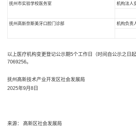
抚州市实验学校医务室
机构法人
抚州高新奈斯美牙口腔门诊部
机构负责
以上医疗机构变更登记公示期
5个工作日（时间自公示之日起
7069256。
抚州高新技术产业开发区社会发展局
2025年9月8日
来源： 高新区社会发展局