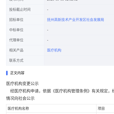
投标截止时间
招标单位
抚州高新技术产业开发区社会发展局
中标单位
代理单位
相关产品
医疗机构
联系方式
正文内容
医疗机构变更公示
经医疗机构申请，依据《医疗机构管理条例》有关规定，
情况向社会公示
医疗机构名称
项目