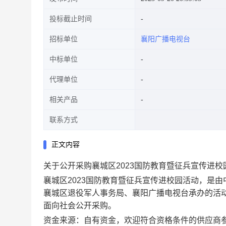
投标截止时间
招标单位
襄阳广播电视台
中标单位
代理单位
相关产品
联系方式
正文内容
关于公开采购襄城区2023国防教育暨征兵宣传进
襄城区2023国防教育暨征兵宣传进校园活动，是
襄城区退役军人事务局、襄阳广播电视台承办的活
面向社会公开采购。
资金来源：自有资金，欢迎符合资格条件的供应商