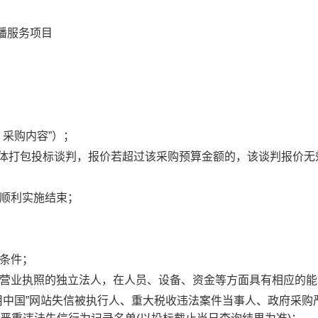
播服务项目
采购内容”）；
体打包投标谈判，报价若超过该采购预算金额的，该谈判报价无
的顺利实施结束；
条件；
得营业执照的独立法人，在人员、设备、资金等方面具有相应的能
用中国”网站失信被执行人、重大税收违法案件当事人、政府采购