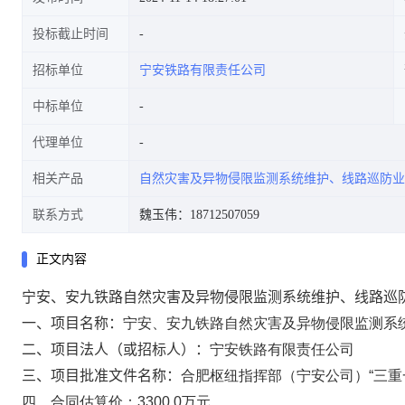
投标截止时间
招标单位
宁安铁路有限责任公司
中标单位
代理单位
相关产品
自然灾害及异物侵限监测系统维护、线路巡防业
联系方式
魏玉伟：18712507059
正文内容
宁安、安九铁路自然灾害及异物侵限监测系统维护、线路巡
一、项目名称：
宁安、安九铁路自然灾害及异物侵限监测系
二、项目法人（或招标人）：
宁安铁路有限责任公司
三、项目批准文件名称：
合肥枢纽指挥部（宁安公司）“三重
四、合同估算价：3300.0
万元