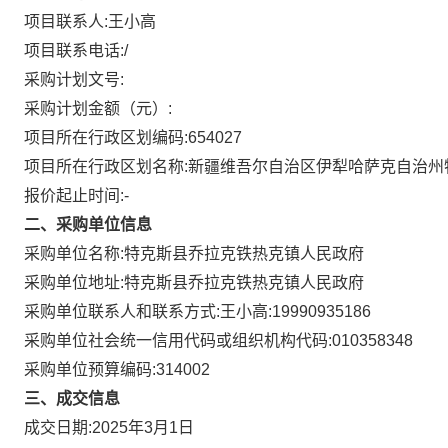
项目联系人:
王小高
项目联系电话:
/
采购计划文号:
采购计划金额（元）:
项目所在行政区划编码:
654027
项目所在行政区划名称:
新疆维吾尔自治区伊犁哈萨克自治州
报价起止时间:-
二、采购单位信息
采购单位名称:
特克斯县乔拉克铁热克镇人民政府
采购单位地址:
特克斯县乔拉克铁热克镇人民政府
采购单位联系人和联系方式:
王小高:19990935186
采购单位社会统一信用代码或组织机构代码:
010358348
采购单位预算编码:
314002
三、成交信息
成交日期:
2025年3月1日