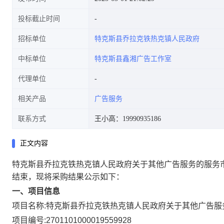
投标截止时间
招标单位
特克斯县乔拉克铁热克镇人民政府
中标单位
特克斯县鑫湘广告工作室
代理单位
相关产品
广告服务
联系方式
王小高：19990935186
正文内容
特克斯县乔拉克铁热克镇人民政府关于其他广告服务的服务
结束，现将采购结果公示如下：
一、项目信息
项目名称:
特克斯县乔拉克铁热克镇人民政府关于其他广告服
项目编号:
2701101000019559928