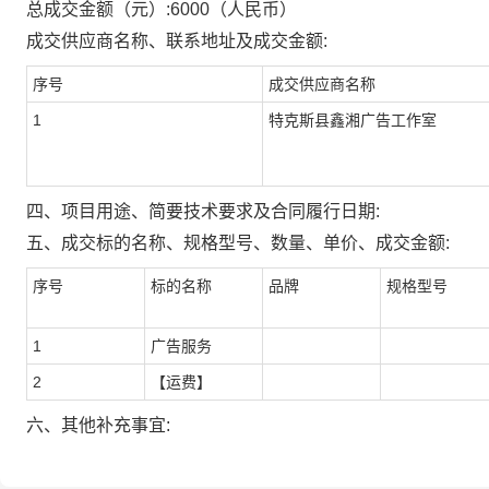
总成交金额（元）:
6000
（人民币）
成交供应商名称、联系地址及成交金额:
序号
成交供应商名称
1
特克斯县鑫湘广告工作室
四、项目用途、简要技术要求及合同履行日期:
五、成交标的名称、规格型号、数量、单价、成交金额:
序号
标的名称
品牌
规格型号
1
广告服务
2
【运费】
六、其他补充事宜: