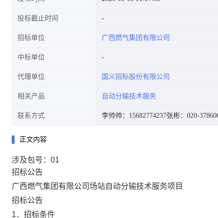
投标截止时间
招标单位
广西燃气集团有限公司
中标单位
代理单位
国义招标股份有限公司
相关产品
自动分输技术服务
联系方式
李帅帅：15682774237
张彬：020-37860
正文内容
涉及包号：01
招标公告
广西燃气集团有限公司场站自动分输技术服务项目
招标公告
1．
招标条件