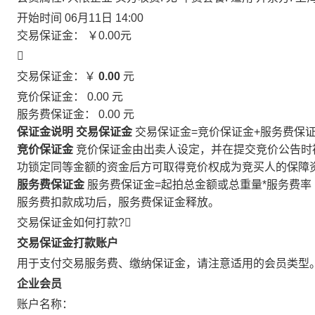
开始时间
06月11日 14:00
交易保证金：
￥0.00
元

交易保证金：￥
0.00
元
竞价保证金：
0.00
元
服务费保证金：
0.00
元
保证金说明
交易保证金
交易保证金=竞价保证金+服务费保
竞价保证金
竞价保证金由出卖人设定，并在提交竞价公告时
功锁定同等金额的资金后方可取得竞价权成为竞买人的保障
服务费保证金
服务费保证金=起拍总金额或总重量*服务费率
服务费扣款成功后，服务费保证金释放。
交易保证金如何打款?

交易保证金打款账户
用于支付交易服务费、缴纳保证金，请注意适用的会员类型
企业会员
账户名称：