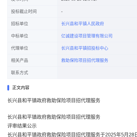
投标截止时间
招标单位
长兴县和平镇人民政府
中标单位
亿诚建设项目管理有限公司
代理单位
长兴县和平镇招投标中心
相关产品
救助保险项目招代理服务
联系方式
正文内容
长兴县和平镇政府救助保险项目招代理服务
长兴县和平镇政府救助保险项目
招代理服务
评审结果公示
长兴县和平镇政府救助保险项目招代理服务于
2025年5月2