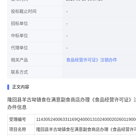
投标截止时间
招标单位
中标单位
代理单位
相关产品
食品经营许可证》注销办件
联系方式
正文内容
隆回县羊古坳镇食在满意副食商店办理《食品经营许可证》
办件信息
受理编号
11430524006331169Q40001310240002026011900
项目名称
隆回县羊古坳镇食在满意副食商店办理《食品经营许