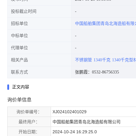
投标截止时间
招标单位
中国船舶集团青岛北海造船有限
中标单位
代理单位
相关产品
不锈钢管
1340千克
1340千克型
联系方式
张鹏霞：0532-86756335
正文内容
询价单信息
询价单编号：
XJ024102401029
最终用户：
中国船舶集团青岛北海造船有限公司
开始日期：
2024-10-24 16:29:25.0