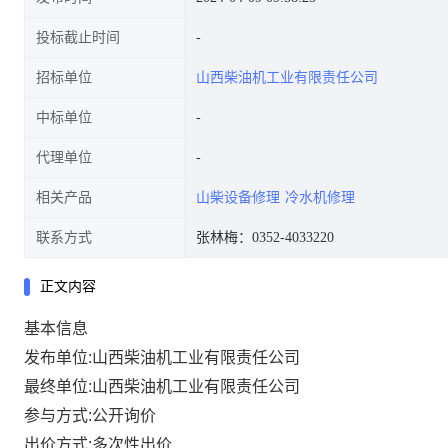
投标截止时间
招标单位
山西柴油机工业有限责任公司
中标单位
代理单位
相关产品
山柴设备修理
冷水机修理
联系方式
张林梅：0352-4033220
正文内容
基本信息
发布单位:山西柴油机工业有限责任公司
最终单位:山西柴油机工业有限责任公司
参与方式:公开询价
出价方式:多次性出价