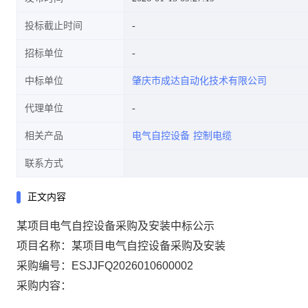
投标截止时间
招标单位
中标单位
肇庆市成达自动化技术有限公司
代理单位
相关产品
电气自控设备
控制电缆
联系方式
正文内容
某项目电气自控设备采购及安装中标公示
项目名称：某项目电气自控设备采购及安装
采购编号：ESJJFQ2026010600002
采购内容：