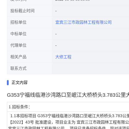
投标截止时间
招标单位
宜宾三江市政园林工程有限公司
中标单位
代理单位
相关产品
大修工程
联系方式
正文内容
G353宁福线临港沙湾路口至岷江大桥桥头3.783公
1.招标条件：
1.1本招标项目 G353宁福线临港沙湾路口至岷江大桥桥头3.783
【2022】43号 批准建设，项目业主为 宜宾三江市政园林工程有限公
宜宾三江市政园林工程有限公司 。项目已具备招标条件，现对该项