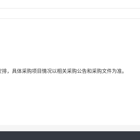
安排，具体采购项目情况以相关采购公告和采购文件为准。