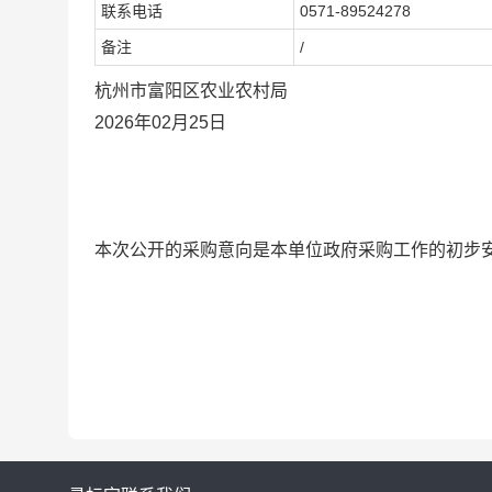
联系电话
0571-89524278
备注
/
杭州市富阳区农业农村局
2026年02月25日
本次公开的采购意向是本单位政府采购工作的初步