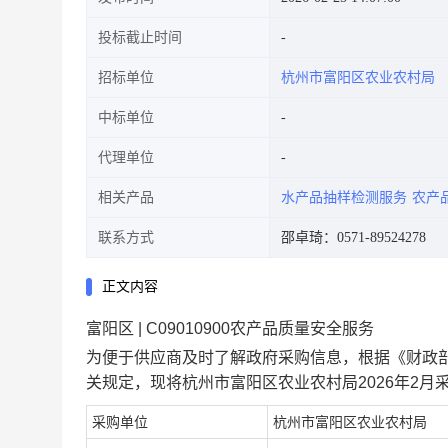
投标截止时间
招标单位
杭州市富阳区农业农村局
中标单位
代理单位
相关产品
水产品抽样检测服务
农产
联系方式
邵卓琦：0571-89524278
正文内容
富阳区 | C09010900农产品质量安全服务
为便于供应商及时了解政府采购信息，根据《财政部
关规定，现将
杭州市富阳区农业农村局2026年2月
采购单位
杭州市富阳区农业农村局