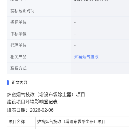
投标截止时间
招标单位
中标单位
代理单位
相关产品
炉窑烟气技改
联系方式
正文内容
炉窑烟气技改（增设布袋除尘器）项目
建设项目环境影响登记表
填表日期：2026-02-06
项目名称
炉窑烟气技改（增设布袋除尘器）项目