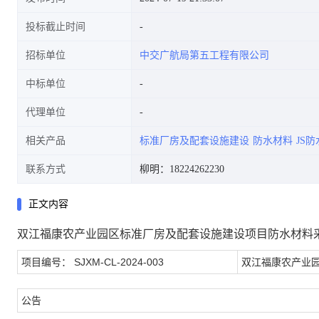
投标截止时间
招标单位
中交广航局第五工程有限公司
中标单位
代理单位
相关产品
标准厂房及配套设施建设
防水材料
JS
联系方式
柳明：18224262230
正文内容
双江福康农产业园区标准厂房及配套设施建设项目防水材料
项目编号： SJXM-CL-2024-003
双江福康农产业
公告