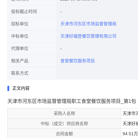
投标截止时间
招标单位
天津市河东区市场监督管理局
中标单位
天津好福登餐饮管理有限公司
代理单位
相关产品
食堂餐饮服务项目
联系方式
正文内容
天津市河东区市场监督管理局职工食堂餐饮服务项目_第1包
采购人名称
天津市
中标（成交）供应商名称
天津好
合同金额
94.51