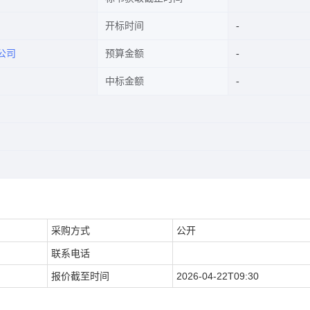
开标时间
公司
预算金额
中标金额
采购方式
公开
联系电话
报价截至时间
2026-04-22T09:30