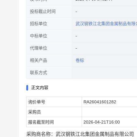
投标截止时间
招标单位
武汉钢铁江北集团金属制品有限
中标单位
代理单位
相关产品
卷标
联系方式
正文内容
询价单号
RA26041601282
采购员
报名截至时间
2026-04-21T16:00
采购商名称：武汉钢铁江北集团金属制品有限公司