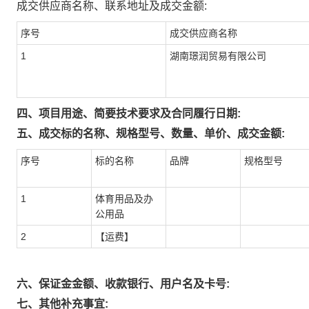
成交供应商名称、联系地址及成交金额:
序号
成交供应商名称
1
湖南璟润贸易有限公司
四、项目用途、简要技术要求及合同履行日期:
五、成交标的名称、规格型号、数量、单价、成交金额:
序号
标的名称
品牌
规格型号
1
体育用品及办
公用品
2
【运费】
六、保证金金额、收款银行、用户名及卡号:
七、其他补充事宜: