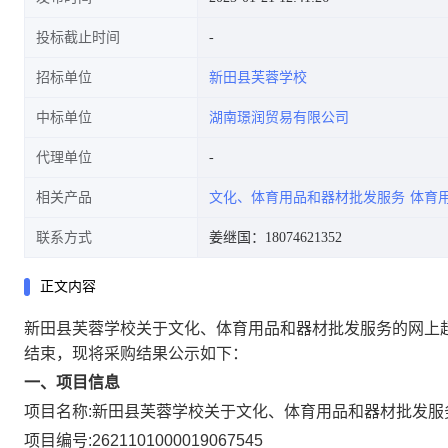
投标截止时间
招标单位
新田县芙蓉学校
中标单位
湖南璟润贸易有限公司
代理单位
相关产品
文化、体育用品和器材批发服务
体育
联系方式
姜继国：18074621352
正文内容
新田县芙蓉学校关于文化、体育用品和器材批发服务的网上
结束，现将采购结果公示如下：
一、项目信息
项目名称:
新田县芙蓉学校关于文化、体育用品和器材批发服
项目编号:
2621101000019067545