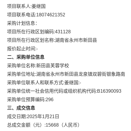
项目联系人:
姜继国
项目联系电话:
18074621352
采购计划信息：
项目所在行政区划编码:
431128
项目所在行政区划名称:
湖南省永州市新田县
报价起止时间:-
二、采购单位信息
采购单位名称:
新田县芙蓉学校
采购单位地址:
湖南省永州市新田县龙泉镇双碧街银象路南
采购单位联系人和联系方式:
姜继国:-
采购单位统一社会信用代码或组织机构代码:
B16390093
采购单位预算编码:
296
三、成交信息
成交日期:
2025年1月21日
总成交金额（元）:
15668
（人民币）