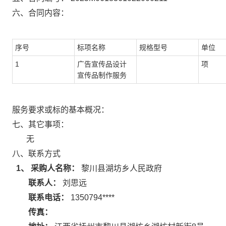
六、合同内容：
序号
标项名称
规格型号
单位
1
广告宣传品设计
项
宣传品制作服务
服务要求或标的基本概况：
七、其它事项：
无
八、联系方式
1、 采购人名称：
黎川县湖坊乡人民政府
联系人：
刘思远
联系电话：
1350794****
传真：