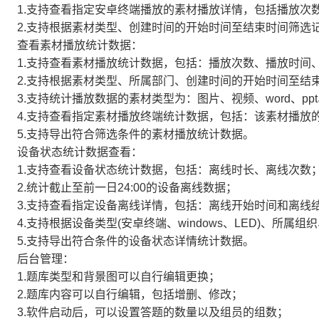
1.支持查看指定安卓终端播放的素材播放详情，包括播放次
2.支持根据素材类型、创建时间的开始时间至结束时间筛选
查看素材播放统计数据：
1.支持查看素材播放统计数据，包括：播放次数、播放时间
2.支持根据素材类型、所属部门、创建时间的开始时间至结
3.支持统计播放数据的素材类型为：图片、视频、word、ppt、
4.支持查看指定素材播放终端统计数据，包括：该素材播放
5.支持导出符合筛选条件的素材播放统计数据。
设备状态统计数据查看：
1.支持查看设备状态统计数据，包括：离线时长、离线次数
2.统计截止至前一日24:00的设备离线数据；
3.支持查看指定设备离线详情，包括：离线开始时间和离线
4.支持根据设备类型(安卓终端、windows、LED)、所
5.支持导出符合条件的设备状态详情统计数据。
后台管理：
1.题库类型和背景图可以自行编辑更换；
2.题库内容可以自行编辑，包括增删、修改；
3.软件启动后，可以设置答题的数量以及组员的组数；