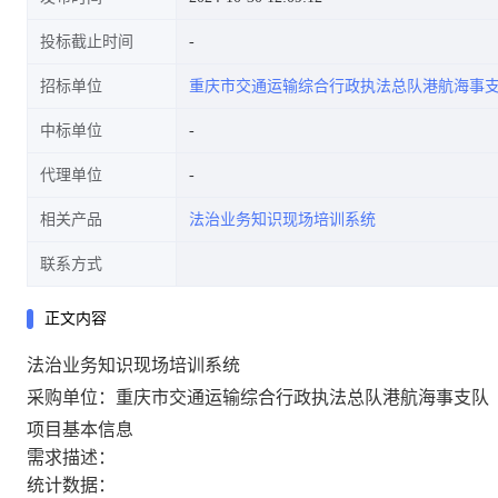
投标截止时间
招标单位
重庆市交通运输综合行政执法总队港航海事
中标单位
代理单位
相关产品
法治业务知识现场培训系统
联系方式
正文内容
法治业务知识现场培训系统
采购单位：重庆市交通运输综合行政执法总队港航海事支队
项目基本信息
需求描述：
统计数据：