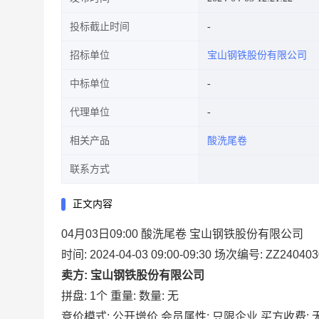
投标截止时间
招标单位
宝山钢铁股份有限公司
中标单位
代理单位
相关产品
酸洗尾卷
联系方式
正文内容
04月03日09:00 酸洗尾卷 宝山钢铁股份有限公司
时间: 2024-04-03 09:00-09:30
场次编号: ZZ240403
卖方: 宝山钢铁股份有限公司
拼盘: 1个
重量:
数量: 无
竞价模式: 公开增价
会员属性: 只限企业
买方收费: 