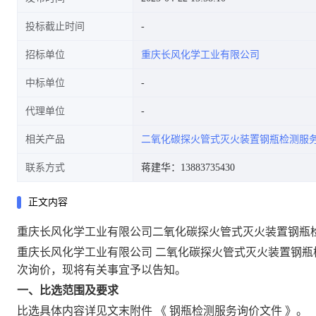
投标截止时间
招标单位
重庆长风化学工业有限公司
中标单位
代理单位
相关产品
二氧化碳探火管式灭火装置钢瓶检测服
联系方式
蒋建华：13883735430
正文内容
重庆长风化学工业有限公司二氧化碳探火管式灭火装置钢瓶
重庆长风化学工业有限公司
二氧化碳探火管式灭火装置钢瓶
次询价，现将有关事宜予以告知。
一、比选范围及要求
比选具体内容详见文末附件
《
钢瓶检测服务询价文件
》。