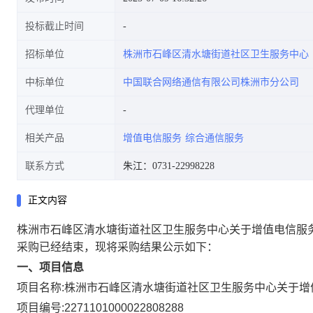
投标截止时间
招标单位
株洲市石峰区清水塘街道社区卫生服务中心
中标单位
中国联合网络通信有限公司株洲市分公司
代理单位
相关产品
增值电信服务
综合通信服务
联系方式
朱江：0731-22998228
正文内容
株洲市石峰区清水塘街道社区卫生服务中心关于增值电信服
采购已经结束，现将采购结果公示如下：
一、项目信息
项目名称:
株洲市石峰区清水塘街道社区卫生服务中心关于增
项目编号:
2271101000022808288