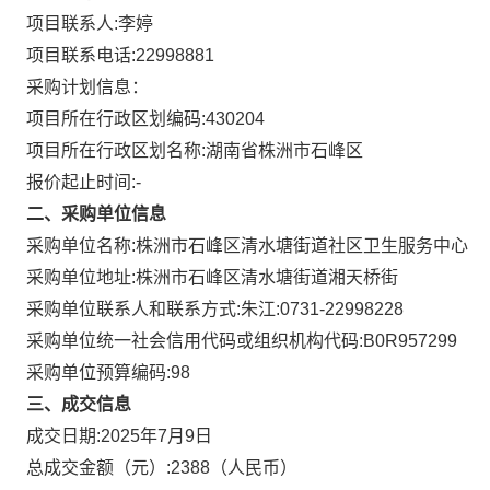
项目联系人:
李婷
项目联系电话:
22998881
采购计划信息：
项目所在行政区划编码:
430204
项目所在行政区划名称:
湖南省株洲市石峰区
报价起止时间:-
二、采购单位信息
采购单位名称:
株洲市石峰区清水塘街道社区卫生服务中心
采购单位地址:
株洲市石峰区清水塘街道湘天桥街
采购单位联系人和联系方式:
朱江:0731-22998228
采购单位统一社会信用代码或组织机构代码:
B0R957299
采购单位预算编码:
98
三、成交信息
成交日期:
2025年7月9日
总成交金额（元）:
2388
（人民币）