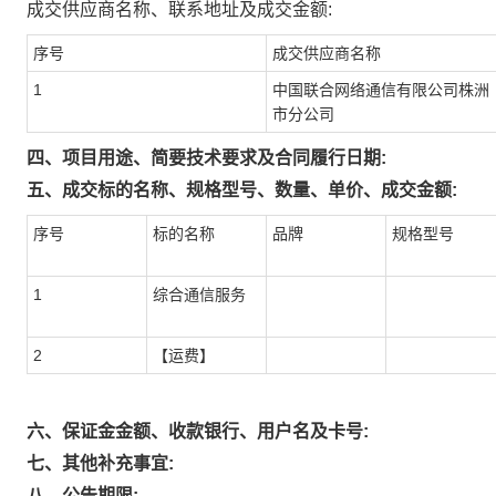
成交供应商名称、联系地址及成交金额:
序号
成交供应商名称
1
中国联合网络通信有限公司株洲
市分公司
四、项目用途、简要技术要求及合同履行日期:
五、成交标的名称、规格型号、数量、单价、成交金额:
序号
标的名称
品牌
规格型号
1
综合通信服务
2
【运费】
六、保证金金额、收款银行、用户名及卡号:
七、其他补充事宜:
八、公告期限: