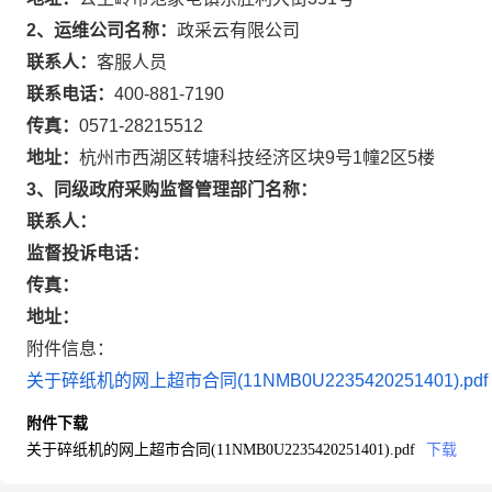
2、运维公司名称：
政采云有限公司
联系人：
客服人员
联系电话：
400-881-7190
传真：
0571-28215512
地址：
杭州市西湖区转塘科技经济区块9号1幢2区5楼
3、同级政府采购监督管理部门名称：
联系人：
监督投诉电话：
传真：
地址：
附件信息：
关于碎纸机的网上超市合同(11NMB0U2235420251401).pdf
附件下载
关于碎纸机的网上超市合同(11NMB0U2235420251401).pdf
下载