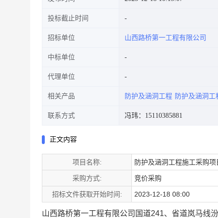
投标截止时间
招标单位
山西路桥第一工程有限公司
中标单位
代理单位
相关产品
防护及涵洞工程
防护及涵洞工
联系方式
冯玮：15110385881
正文内容
项目名称:
防护及涵洞工程施工采购项
采购方式:
竞价采购
招标文件获取开始时间:
2023-12-18 08:00
山西路桥第一工程有限公司国道241、省道岚马线