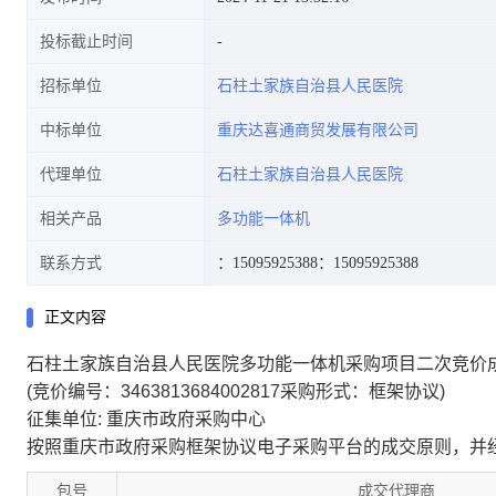
投标截止时间
招标单位
石柱土家族自治县人民医院
中标单位
重庆达喜通商贸发展有限公司
代理单位
石柱土家族自治县人民医院
相关产品
多功能一体机
联系方式
：15095925388
：15095925388
正文内容
石柱土家族自治县人民医院多功能一体机采购项目二次竞价
(竞价编号：3463813684002817采购形式：框架协议)
征集单位: 重庆市政府采购中心
按照重庆市政府采购框架协议电子采购平台的成交原则，并
包号
成交代理商