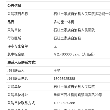
公告信息：
采购项目名称
石柱土家族自治县人民医院多功能一
品目
多功能一体机
采购单位
石柱土家族自治县人民医院
行政区域
石柱土家族自治县
评审专家名单
无
总中标金额
￥2.480000 万元（人民币）
联系人及联系方式：
项目联系人
王艳
项目联系电话
15095925388
采购单位
石柱土家族自治县人民医院
采购单位地址
重庆市石柱县南宾镇南宾路29号
采购单位联系方式
15095925388