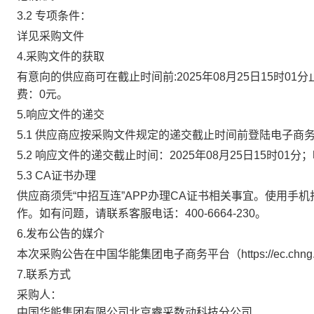
3.2 专项条件：
详见采购文件
4.采购文件的获取
有意向的供应商可在截止时间前:2025年08月25日15时01分
费：0元。
5.响应文件的递交
5.1 供应商应按采购文件规定的递交截止时间前登陆电子
5.2 响应文件的递交截止时间：2025年08月25日15时0
5.3 CA证书办理
供应商须凭“中招互连”APP办理CA证书相关事宜。使用手机扫码下
作。如有问题，请联系客服电话：400-6664-230。
6.发布公告的媒介
本次采购公告在中国华能集团电子商务平台（https://ec.
7.联系方式
采购人：
中国华能集团有限公司北京睿采数动科技分公司