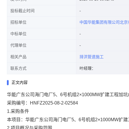
投标截止时间
招标单位
中国华能集团有限公司北京
中标单位
代理单位
相关产品
排洪管道施工
联系方式
叶经理：
正文内容
华能广东公司海门电厂5、6号机组2×1000MW扩建工程加坑
采购编号：HNFZ2025-08-2-02584
1.采购条件
本项目：华能广东公司海门电厂5、6号机组2×1000MW
2.项目概况与采购范围