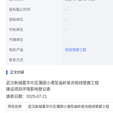
投标截止时间
招标单位
中标单位
代理单位
相关产品
缆线管廊工程
联系方式
正文内容
武汉新城葛华片区蒲团小港至庙岭吴屴缆线管廊工程
建设项目环境影响登记表
填表日期：2025-07-21
项目名称
武汉新城葛华片区蒲团小港至庙岭吴屴缆线管廊工程