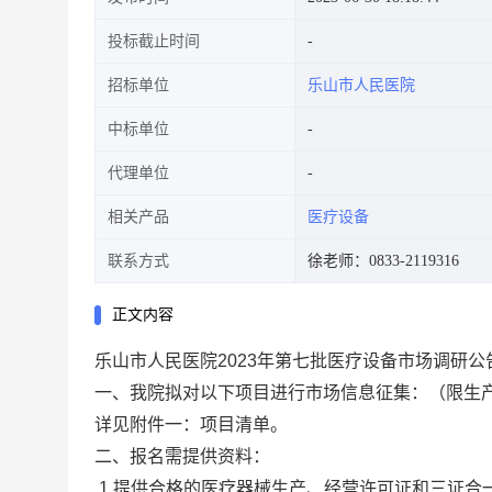
投标截止时间
招标单位
乐山市人民医院
中标单位
代理单位
相关产品
医疗设备
联系方式
徐老师：0833-2119316
正文内容
乐山市人民医院2023年第七批医疗设备市场调研公
一、我院拟对以下项目进行市场信息征集：（限生
详见附件一：项目清单。
二、报名需提供资料：
1.提供合格的医疗器械生产、经营许可证和三证合