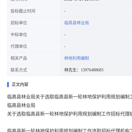
投标截止时间
招标单位
临高县林业局
中标单位
代理单位
相关产品
林地利用编制
联系方式
林先生：13976488683
正文内容
临高县林业局关于选取临高县新一轮林地保护利用规划编制
临高县林业局
关于选取临高县新一轮林地保护利用规划编制工作招标代理
临高县新一轮林地保护利用规划编制工作
选取招标代理机构