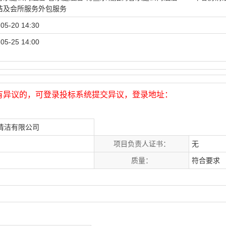
洁及会所服务外包服务
05-20 14:30
05-25 14:00
有异议的，可登录投标系统提交异议，登录地址：
清洁有限公司
项目负责人证书：
无
质量：
符合要求