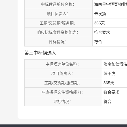
中标候选单位名称：
海南星宇恒泰物业
项目负责人：
朱发扬
工期/交货期/服务期：
365天
响应招标文件资格能力：
符合要求
评标情况：
符合
第三中标候选人
中标候选单位名称：
海南如佳清
项目负责人：
彭干虎
工期/交货期/服务期：
365天
响应招标文件资格能力：
符合要求
评标情况：
符合