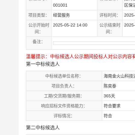
001001
区保
项目类型：
经营服务
评标时间：
2025-
公示开始时
2025-05-22 14:00
公示结束时
2025-
间：
间：
备注：
温馨提示：中标候选人公示期间投标人对公示内容
第一中标候选人
中标候选单位名称：
海南金火山科技
项目负责人：
陈奕泰
工期/交货期/服务期：
365天
响应招标文件资格能力：
符合要求
评标情况：
符合
第二中标候选人