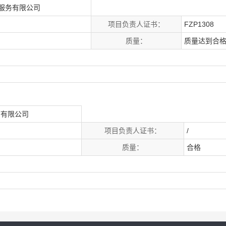
服务有限公司
项目负责人证书：
FZP1308
质量：
质量达到合
洁有限公司
项目负责人证书：
/
质量：
合格