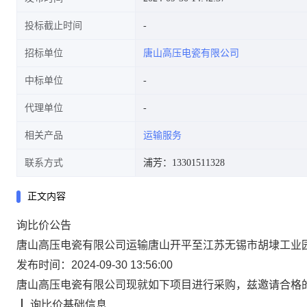
投标截止时间
招标单位
唐山高压电瓷有限公司
中标单位
代理单位
相关产品
运输服务
联系方式
浦芳：13301511328
正文内容
询比价
公告
唐山高压电瓷有限公司运输唐山开平至江苏无锡市胡埭工业
发布时间：2024-09-30 13:56:00
唐山高压电瓷有限公司
现就如下项目进行采购，兹邀请合格
┃
询比价
基础信息