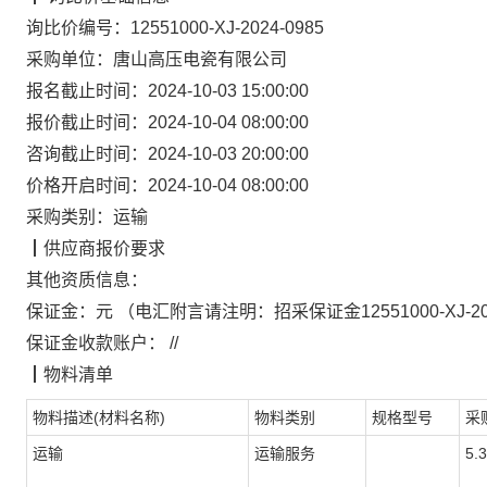
询比价编号：
12551000-XJ-2024-0985
采购单位：
唐山高压电瓷有限公司
报名截止时间：
2024-10-03 15:00:00
报价截止时间：
2024-10-04 08:00:00
咨询截止时间：
2024-10-03 20:00:00
价格开启时间：
2024-10-04 08:00:00
采购类别：
运输
┃
供应商报价要求
其他资质信息：
保证金：
元
（电汇附言请注明：
招采保证金
12551000-XJ-2
保证金收款账户：
//
┃
物料清单
物料描述(材料名称)
物料类别
规格型号
采
运输
运输服务
5.