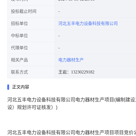
投标截止时间
招标单位
河北五丰电力设备科技有限公司
许可证核发))
中标单位
代理单位
相关产品
电力器材生产
联系方式
王岩：13230229182
正文内容
河北五丰电力设备科技有限公司电力器材生产项目(编制建
设）规划许可证核发）)
河北五丰电力设备科技有限公司电力器材生产项目
项目
竞价