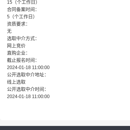
15（个工作日）
合同备案时间：
5（个工作日）
资质要求：
无
选取中介方式：
网上竞价
直购企业：
截止报名时间：
2024-01-18 11:00:00
公开选取中介地址：
线上选取
公开选取中介时间：
2024-01-18 11:00:00