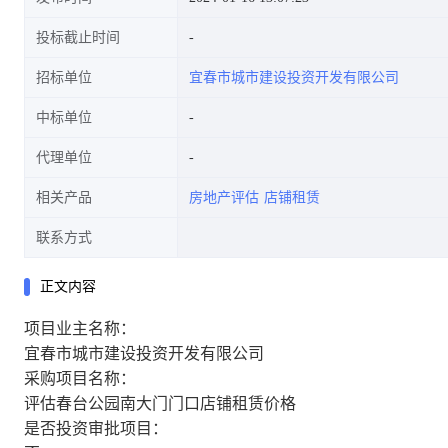
投标截止时间
招标单位
宜春市城市建设投资开发有限公司
中标单位
代理单位
相关产品
房地产评估
店铺租赁
联系方式
正文内容
项目业主名称：
宜春市城市建设投资开发有限公司
采购项目名称：
评估春台公园南大门门口店铺租赁价格
是否投资审批项目：