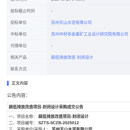
投标截止时间
招标单位
苏州天山水泥有限公司
中标单位
苏州中材非金属矿工业设计研究院有限公司
代理单位
相关产品
超低排放改造
封闭设计
联系方式
正文内容
公告内容：
超低排放改造项目-封闭设计采购成交公告
一、项目名称：
超低排放改造项目-封闭设计
二、项目编号：
SZTS-SCZB-2025012
三、采购单位/采购人：
苏州天山水泥有限公司