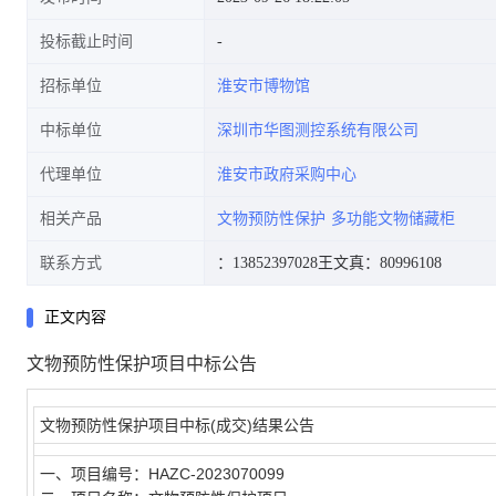
投标截止时间
招标单位
淮安市博物馆
中标单位
深圳市华图测控系统有限公司
代理单位
淮安市政府采购中心
相关产品
文物预防性保护
多功能文物储藏柜
联系方式
：13852397028
王文真：80996108
正文内容
文物预防性保护项目中标公告
文物预防性保护项目中标
(
成交
)
结果公告
一、项目编号：
HAZC-2023070099