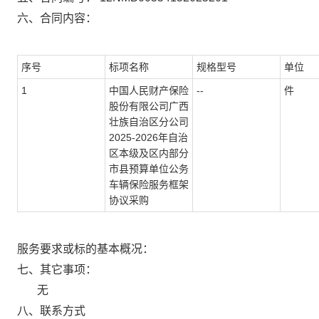
六、合同内容：
序号
标项名称
规格型号
单位
1
中国人民财产保险
--
件
股份有限公司广西
壮族自治区分公司
2025-2026年自治
区本级及区内部分
市县预算单位公务
车辆保险服务框架
协议采购
服务要求或标的基本概况：
七、其它事项：
无
八、联系方式