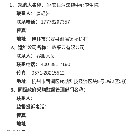
1、 采购人名称：
兴安县湘漓镇中心卫生院
联系人：
唐轻韩
联系电话：
17776297357
传真：
地址：
桂林市兴安县湘漓镇花桥村
2、运维公司名称：
政采云有限公司
联系人：
客服人员
联系电话：
400-881-7190
传真：
0571-28215512
地址：
杭州市西湖区转塘科技经济区块9号1幢2区5楼
3、同级政府采购监督管理部门名称：
联系人：
监督投诉电话：
传真：
地址：