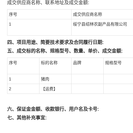
成交供应商名称、联系地址及成交金额:
序号
成交供应商名称
1
绥宁县绍林农副产品有限公司
四、项目用途、简要技术要求及合同履行日期:
五、成交标的名称、规格型号、数量、单价、成交金额:
序号
标的名称
品牌
规格型号
1
猪肉
2
【运费】
六、保证金金额、收款银行、用户名及卡号:
七、其他补充事宜: