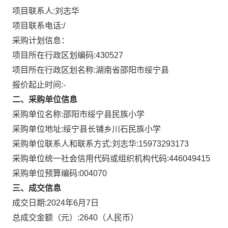
项目联系人:
刘志华
项目联系电话:
/
采购计划信息：
项目所在行政区划编码:
430527
项目所在行政区划名称:
湖南省邵阳市绥宁县
报价起止时间:-
二、采购单位信息
采购单位名称:
邵阳市绥宁县民族小学
采购单位地址:
绥宁县长铺乡川石民族小学
采购单位联系人和联系方式:
刘志华:15973293173
采购单位统一社会信用代码或组织机构代码:
446049415
采购单位预算编码:
004070
三、成交信息
成交日期:
2024年6月7日
总成交金额（元）:
2640
（人民币）