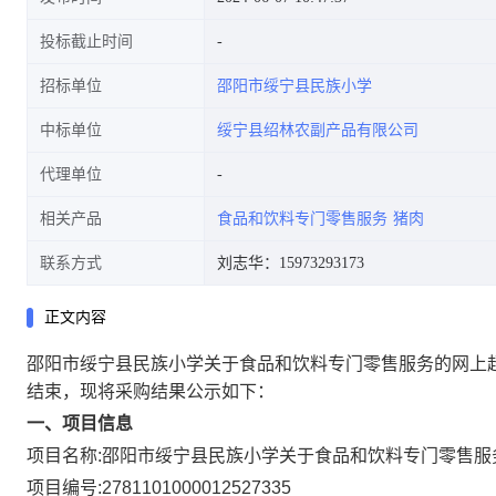
投标截止时间
招标单位
邵阳市绥宁县民族小学
中标单位
绥宁县绍林农副产品有限公司
代理单位
相关产品
食品和饮料专门零售服务
猪肉
联系方式
刘志华：15973293173
正文内容
邵阳市绥宁县民族小学关于食品和饮料专门零售服务的网上
结束，现将采购结果公示如下：
一、项目信息
项目名称:
邵阳市绥宁县民族小学关于食品和饮料专门零售服
项目编号:
2781101000012527335