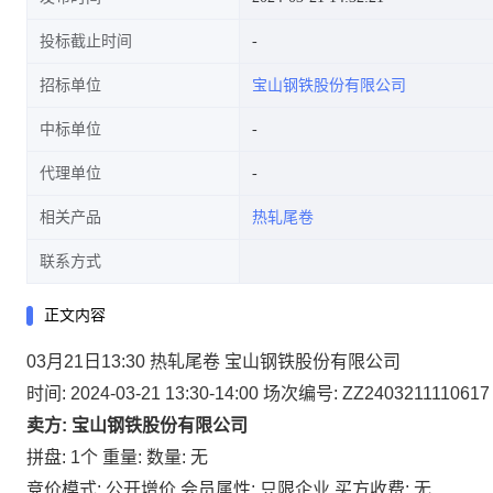
投标截止时间
招标单位
宝山钢铁股份有限公司
中标单位
代理单位
相关产品
热轧尾卷
联系方式
正文内容
03月21日13:30 热轧尾卷 宝山钢铁股份有限公司
时间: 2024-03-21 13:30-14:00
场次编号: ZZ2403211110617
卖方: 宝山钢铁股份有限公司
拼盘: 1个
重量:
数量: 无
竞价模式: 公开增价
会员属性: 只限企业
买方收费: 无