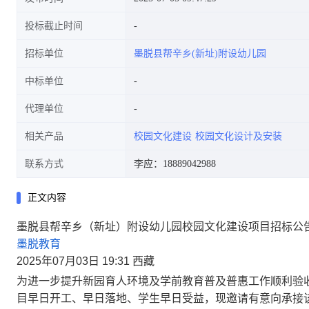
投标截止时间
招标单位
墨脱县帮辛乡(新址)附设幼儿园
中标单位
代理单位
相关产品
校园文化建设
校园文化设计及安装
联系方式
李应：18889042988
正文内容
墨脱县帮辛乡（新址）附设幼儿园校园文化建设项目招标公
墨脱教育
2025年07月03日 19:31 西藏
为进一步提升新园育人环境及学前教育普及普惠工作顺利验
目早日开工、早日落地、学生早日受益，现邀请有意向承接