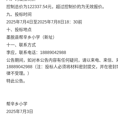
控制总价为122337.54元，超过控制价的为无效报价。
九、投标时间
2025年7月4日至2025年7月8日18：30前
十、投标地点
墨脱县帮辛乡小学（新址）
十一、联系方式
李应，联系电话：18889042988
公告期间，如对本公告内容有任何疑问，请以来电、来信、
18889042988（注：投标人必须将材料密封提交，并
律不受理。）
特此公告。
帮辛乡小学
2025年7月3日