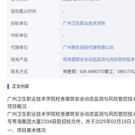
投标截止时间
招标单位
广州卫生职业技术学院
中标单位
代理单位
广州群生招标代理有限公司
相关产品
校舍建筑安全动态监测与风险管控技术
联系方式
何老师：020-36092755
黎工：18011735
正文内容
广州卫生职业技术学院校舍建筑安全动态监测与风险管控技
项目概况
广州卫生职业技术学院校舍建筑安全动态监测与风险管控技术
号粤海集团大厦2204获取招标文件，并于2025年02月19日
一、项目基本情况