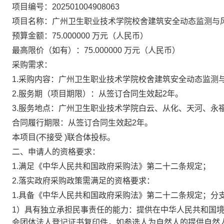
项目编号：202501004908063
项目名称：广州卫生职业技术学院校舍建筑安全动态监测与
预算金额：75.000000 万元（人民币）
最高限价（如有）：75.000000 万元（人民币）
采购需求：
1.采购内容：广州卫生职业技术学院校舍建筑安全动态监测
2.服务期（项目期限）：从签订合同生效起2年。
3.服务地点：广州卫生职业技术学院白云、从化、天河、永
合同履行期限：从签订合同生效起2年。
本项目(不接受 )联合体投标。
二、申请人的资格要求：
1.满足《中华人民共和国政府采购法》第二十二条规定；
2.落实政府采购政策需满足的资格要求：
1.具备《中华人民共和国政府采购法》第二十二条规定；分
1）具有独立承担民事责任的能力：提供在中华人民共和国
会团体法人登记证书复印件，如参选人为自然人的提供自然