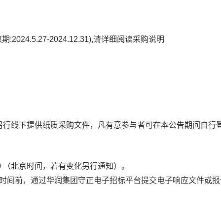
4.5.27-2024.12.31),请详细阅读采购说明
另行线下提供纸质采购文件，凡有意参与者可在本公告期间自行
0
（北京时间，若有变化另行通知）。
时间前，通过华润集团守正电子招标平台提交电子响应文件或报