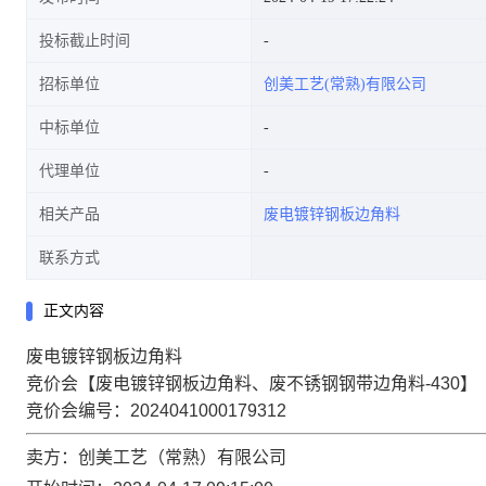
投标截止时间
招标单位
创美工艺(常熟)有限公司
中标单位
代理单位
相关产品
废电镀锌钢板边角料
联系方式
正文内容
废电镀锌钢板边角料
竞价会【废电镀锌钢板边角料、废不锈钢钢带边角料-430】
竞价会编号：2024041000179312
卖方：创美工艺（常熟）有限公司