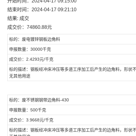
开始时间：2024-04-17 09:15:00
结束时间：2024-04-17 09:21:10
结果: 成交
成交价：74860.88元
标的：废电镀锌钢板边角料
申报数量：30000千克
成交价：2.4293元/千克
标的描述：钢板经冲床冲压等多道工序加工后产生的边角料，形状
无其他用途
标的：废不锈钢钢带边角料-430
申报数量：500千克
成交价：3.9668元/千克
标的描述：钢板经冲床冲压等多道工序加工后产生的边角料，形状